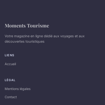
Moments Tourisme
Votre magazine en ligne dédié aux voyages et aux
découvertes touristiques
LIENS
Accueil
LÉGAL
Mentions légales
Contact