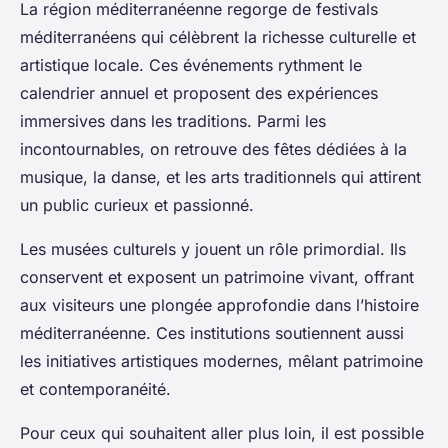
La région méditerranéenne regorge de festivals
méditerranéens qui célèbrent la richesse culturelle et
artistique locale. Ces événements rythment le
calendrier annuel et proposent des expériences
immersives dans les traditions. Parmi les
incontournables, on retrouve des fêtes dédiées à la
musique, la danse, et les arts traditionnels qui attirent
un public curieux et passionné.
Les musées culturels y jouent un rôle primordial. Ils
conservent et exposent un patrimoine vivant, offrant
aux visiteurs une plongée approfondie dans l’histoire
méditerranéenne. Ces institutions soutiennent aussi
les initiatives artistiques modernes, mêlant patrimoine
et contemporanéité.
Pour ceux qui souhaitent aller plus loin, il est possible