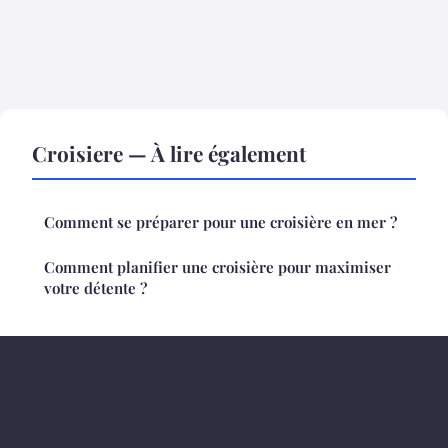
Croisiere — À lire également
Comment se préparer pour une croisière en mer ?
Comment planifier une croisière pour maximiser
votre détente ?