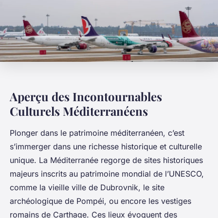
Aperçu des Incontournables
Culturels Méditerranéens
Plonger dans le patrimoine méditerranéen, c’est
s’immerger dans une richesse historique et culturelle
unique. La Méditerranée regorge de sites historiques
majeurs inscrits au patrimoine mondial de l’UNESCO,
comme la vieille ville de Dubrovnik, le site
archéologique de Pompéi, ou encore les vestiges
romains de Carthage. Ces lieux évoquent des