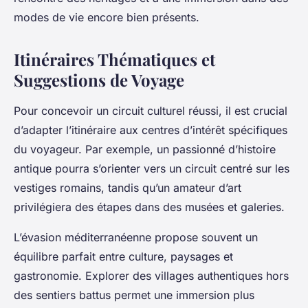
modes de vie encore bien présents.
Itinéraires Thématiques et
Suggestions de Voyage
Pour concevoir un circuit culturel réussi, il est crucial
d’adapter l’itinéraire aux centres d’intérêt spécifiques
du voyageur. Par exemple, un passionné d’histoire
antique pourra s’orienter vers un circuit centré sur les
vestiges romains, tandis qu’un amateur d’art
privilégiera des étapes dans des musées et galeries.
L’évasion méditerranéenne propose souvent un
équilibre parfait entre culture, paysages et
gastronomie. Explorer des villages authentiques hors
des sentiers battus permet une immersion plus