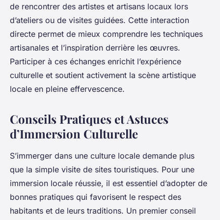
de rencontrer des artistes et artisans locaux lors
d’ateliers ou de visites guidées. Cette interaction
directe permet de mieux comprendre les techniques
artisanales et l’inspiration derrière les œuvres.
Participer à ces échanges enrichit l’expérience
culturelle et soutient activement la scène artistique
locale en pleine effervescence.
Conseils Pratiques et Astuces
d’Immersion Culturelle
S’immerger dans une culture locale demande plus
que la simple visite de sites touristiques. Pour une
immersion locale réussie, il est essentiel d’adopter de
bonnes pratiques qui favorisent le respect des
habitants et de leurs traditions. Un premier conseil