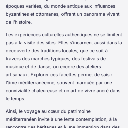
époques variées, du monde antique aux influences
byzantines et ottomanes, offrant un panorama vivant
de l’histoire.
Les expériences culturelles authentiques ne se limitent
pas à la visite des sites. Elles s’incarnent aussi dans la
découverte des traditions locales, que ce soit à
travers des marchés typiques, des festivals de
musique et de danse, ou encore des ateliers
artisanaux. Explorer ces facettes permet de saisir
l’âme méditerranéenne, souvent marquée par une
convivialité chaleureuse et un art de vivre ancré dans
le temps.
Ainsi, le voyage au cœur du patrimoine
méditerranéen invite à une lente contemplation, à la
rencontre des héritages et à une immersion dans des