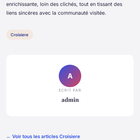
enrichissante, loin des clichés, tout en tissant des
liens sincères avec la communauté visitée.
Croisiere
A
ECRIT PAR
admin
← Voir tous les articles Croisiere