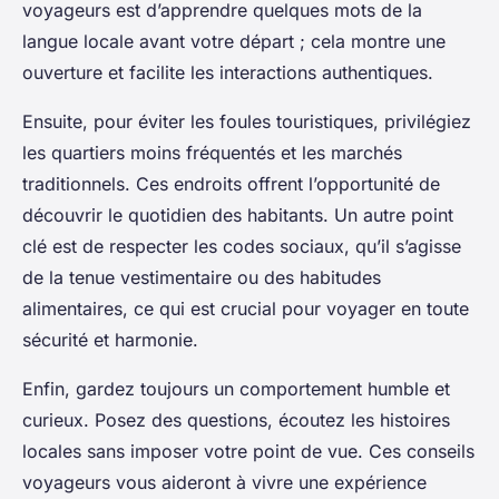
voyageurs est d’apprendre quelques mots de la
langue locale avant votre départ ; cela montre une
ouverture et facilite les interactions authentiques.
Ensuite, pour éviter les foules touristiques, privilégiez
les quartiers moins fréquentés et les marchés
traditionnels. Ces endroits offrent l’opportunité de
découvrir le quotidien des habitants. Un autre point
clé est de respecter les codes sociaux, qu’il s’agisse
de la tenue vestimentaire ou des habitudes
alimentaires, ce qui est crucial pour voyager en toute
sécurité et harmonie.
Enfin, gardez toujours un comportement humble et
curieux. Posez des questions, écoutez les histoires
locales sans imposer votre point de vue. Ces conseils
voyageurs vous aideront à vivre une expérience