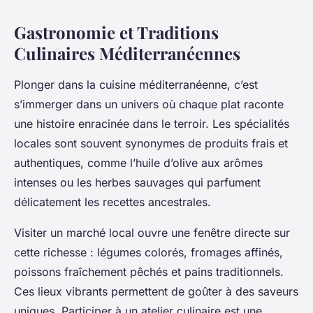
Gastronomie et Traditions
Culinaires Méditerranéennes
Plonger dans la cuisine méditerranéenne, c’est
s’immerger dans un univers où chaque plat raconte
une histoire enracinée dans le terroir. Les spécialités
locales sont souvent synonymes de produits frais et
authentiques, comme l’huile d’olive aux arômes
intenses ou les herbes sauvages qui parfument
délicatement les recettes ancestrales.
Visiter un marché local ouvre une fenêtre directe sur
cette richesse : légumes colorés, fromages affinés,
poissons fraîchement pêchés et pains traditionnels.
Ces lieux vibrants permettent de goûter à des saveurs
uniques. Participer à un atelier culinaire est une