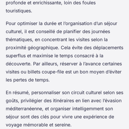
profonde et enrichissante, loin des foules
touristiques.
Pour optimiser la durée et l’organisation d’un séjour
culturel, il est conseillé de planifier des journées
thématiques, en concentrant les visites selon la
proximité géographique. Cela évite des déplacements
superflus et maximise le temps consacré à la
découverte. Par ailleurs, réserver à l’avance certaines
visites ou billets coupe-file est un bon moyen d’éviter
les pertes de temps.
En résumé, personnaliser son circuit culturel selon ses
goûts, privilégier des itinéraires en lien avec l’évasion
méditerranéenne, et organiser intelligemment son
séjour sont des clés pour vivre une expérience de
voyage mémorable et sereine.