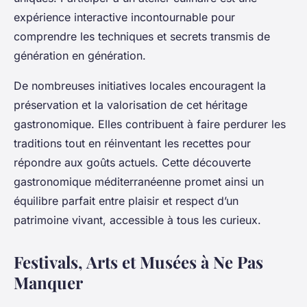
expérience interactive incontournable pour
comprendre les techniques et secrets transmis de
génération en génération.
De nombreuses initiatives locales encouragent la
préservation et la valorisation de cet héritage
gastronomique. Elles contribuent à faire perdurer les
traditions tout en réinventant les recettes pour
répondre aux goûts actuels. Cette découverte
gastronomique méditerranéenne promet ainsi un
équilibre parfait entre plaisir et respect d’un
patrimoine vivant, accessible à tous les curieux.
Festivals, Arts et Musées à Ne Pas
Manquer