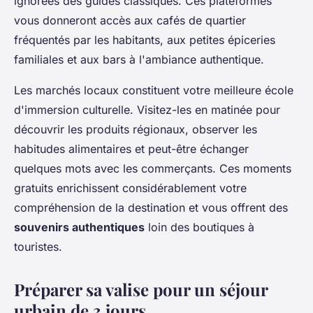
ignorées des guides classiques. Ces plateformes
vous donneront accès aux cafés de quartier
fréquentés par les habitants, aux petites épiceries
familiales et aux bars à l'ambiance authentique.
Les marchés locaux constituent votre meilleure école
d'immersion culturelle. Visitez-les en matinée pour
découvrir les produits régionaux, observer les
habitudes alimentaires et peut-être échanger
quelques mots avec les commerçants. Ces moments
gratuits enrichissent considérablement votre
compréhension de la destination et vous offrent des
souvenirs authentiques
loin des boutiques à
touristes.
Préparer sa valise pour un séjour
urbain de 3 jours