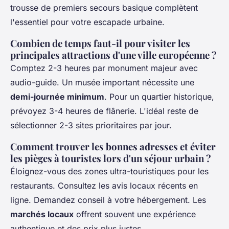
trousse de premiers secours basique complètent
l'essentiel pour votre escapade urbaine.
Combien de temps faut-il pour visiter les
principales attractions d'une ville européenne ?
Comptez 2-3 heures par monument majeur avec
audio-guide. Un musée important nécessite une
demi-journée minimum
. Pour un quartier historique,
prévoyez 3-4 heures de flânerie. L'idéal reste de
sélectionner 2-3 sites prioritaires par jour.
Comment trouver les bonnes adresses et éviter
les pièges à touristes lors d'un séjour urbain ?
Éloignez-vous des zones ultra-touristiques pour les
restaurants. Consultez les avis locaux récents en
ligne. Demandez conseil à votre hébergement. Les
marchés locaux
offrent souvent une expérience
authentique et des prix plus justes.