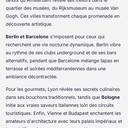
quartier des musées, du Rijksmuseum au musée Van
Gogh. Ces villes transforment chaque promenade en
découverte artistique.
Berlin et Barcelone
s'imposent pour ceux qui
recherchent une vie nocturne dynamique. Berlin vibre
au rythme de ses clubs underground et de ses bars
alternatifs, pendant que Barcelone mélange tapas en
terrasse et soirées méditerranéennes dans une
ambiance décontractée.
Pour les gourmets, Lyon révèle ses secrets culinaires
dans ses bouchons traditionnels, tandis que
Bologne
initie aux vraies saveurs italiennes loin des circuits
touristiques. Enfin, Vienne et Budapest enchantent les
amateurs d'architecture avec leurs palais impériaux et