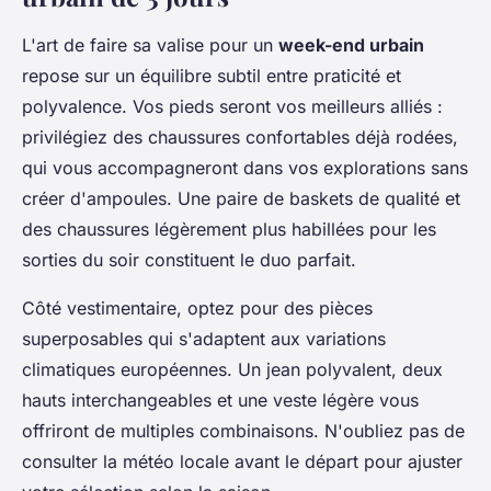
L'art de faire sa valise pour un
week-end urbain
repose sur un équilibre subtil entre praticité et
polyvalence. Vos pieds seront vos meilleurs alliés :
privilégiez des chaussures confortables déjà rodées,
qui vous accompagneront dans vos explorations sans
créer d'ampoules. Une paire de baskets de qualité et
des chaussures légèrement plus habillées pour les
sorties du soir constituent le duo parfait.
Côté vestimentaire, optez pour des pièces
superposables qui s'adaptent aux variations
climatiques européennes. Un jean polyvalent, deux
hauts interchangeables et une veste légère vous
offriront de multiples combinaisons. N'oubliez pas de
consulter la météo locale avant le départ pour ajuster