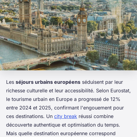
Les
séjours urbains européens
séduisent par leur
richesse culturelle et leur accessibilité. Selon Eurostat,
le tourisme urbain en Europe a progressé de 12%
entre 2024 et 2025, confirmant l'engouement pour
ces destinations. Un
city break
réussi combine
découverte authentique et optimisation du temps.
Mais quelle destination européenne correspond