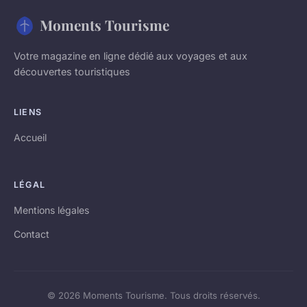
Moments Tourisme
Votre magazine en ligne dédié aux voyages et aux
découvertes touristiques
LIENS
Accueil
LÉGAL
Mentions légales
Contact
© 2026 Moments Tourisme. Tous droits réservés.