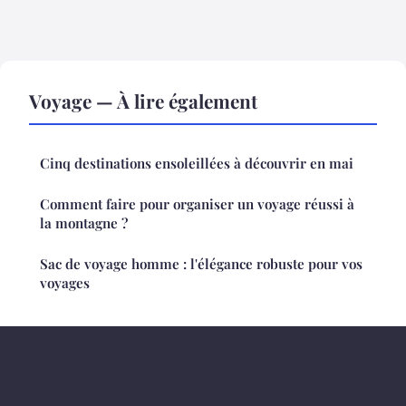
Voyage — À lire également
Cinq destinations ensoleillées à découvrir en mai
Comment faire pour organiser un voyage réussi à
la montagne ?
Sac de voyage homme : l'élégance robuste pour vos
voyages