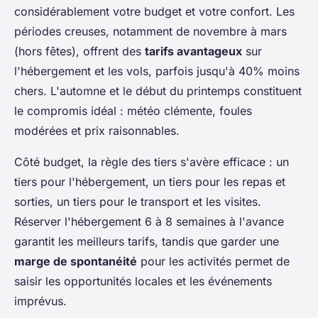
considérablement votre budget et votre confort. Les
périodes creuses, notamment de novembre à mars
(hors fêtes), offrent des
tarifs avantageux
sur
l'hébergement et les vols, parfois jusqu'à 40% moins
chers. L'automne et le début du printemps constituent
le compromis idéal : météo clémente, foules
modérées et prix raisonnables.
Côté budget, la règle des tiers s'avère efficace : un
tiers pour l'hébergement, un tiers pour les repas et
sorties, un tiers pour le transport et les visites.
Réserver l'hébergement 6 à 8 semaines à l'avance
garantit les meilleurs tarifs, tandis que garder une
marge de spontanéité
pour les activités permet de
saisir les opportunités locales et les événements
imprévus.