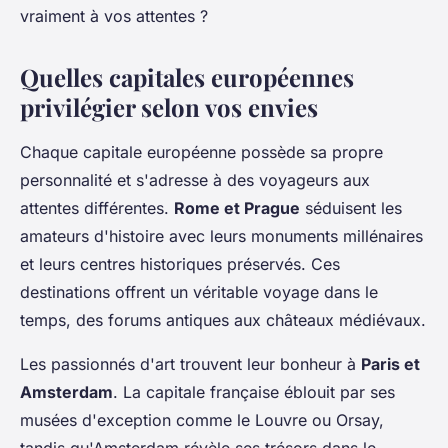
vraiment à vos attentes ?
Quelles capitales européennes
privilégier selon vos envies
Chaque capitale européenne possède sa propre
personnalité et s'adresse à des voyageurs aux
attentes différentes.
Rome et Prague
séduisent les
amateurs d'histoire avec leurs monuments millénaires
et leurs centres historiques préservés. Ces
destinations offrent un véritable voyage dans le
temps, des forums antiques aux châteaux médiévaux.
Les passionnés d'art trouvent leur bonheur à
Paris et
Amsterdam
. La capitale française éblouit par ses
musées d'exception comme le Louvre ou Orsay,
tandis qu'Amsterdam révèle ses trésors dans le