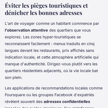
Éviter les pièges touristiques et
dénicher les bonnes adresses
L'art de voyager comme un habitant commence par
l'observation attentive
des quartiers que vous
explorez. Les zones hyper-touristiques se
reconnaissent facilement : menus traduits en cinq
langues devant les restaurants, prix affichés sans
indication locale, et cette atmosphère artificielle qui
manque d'authenticité. Dirigez-vous plutôt vers les
quartiers résidentiels adjacents, où la vie locale bat
son plein.
Les applications de recommandations locales comme
Foursquare ou les groupes Facebook d'expatriés
révèlent souvent des
adresses confidentielles