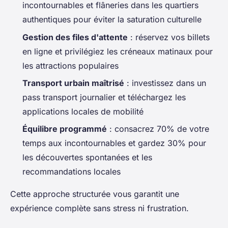
incontournables et flâneries dans les quartiers
authentiques pour éviter la saturation culturelle
Gestion des files d'attente
: réservez vos billets
en ligne et privilégiez les créneaux matinaux pour
les attractions populaires
Transport urbain maîtrisé
: investissez dans un
pass transport journalier et téléchargez les
applications locales de mobilité
Équilibre programmé
: consacrez 70% de votre
temps aux incontournables et gardez 30% pour
les découvertes spontanées et les
recommandations locales
Cette approche structurée vous garantit une
expérience complète sans stress ni frustration.