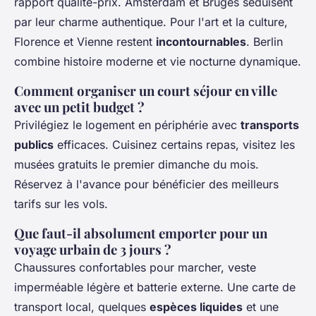
rapport qualité-prix. Amsterdam et Bruges séduisent
par leur charme authentique. Pour l'art et la culture,
Florence et Vienne restent
incontournables
. Berlin
combine histoire moderne et vie nocturne dynamique.
Comment organiser un court séjour en ville
avec un petit budget ?
Privilégiez le logement en périphérie avec
transports
publics
efficaces. Cuisinez certains repas, visitez les
musées gratuits le premier dimanche du mois.
Réservez à l'avance pour bénéficier des meilleurs
tarifs sur les vols.
Que faut-il absolument emporter pour un
voyage urbain de 3 jours ?
Chaussures confortables pour marcher, veste
imperméable légère et batterie externe. Une carte de
transport local, quelques
espèces liquides
et une