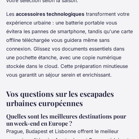
votre sélection selon la saison.
Les
accessoires technologiques
transforment votre
expérience urbaine : une batterie portable vous
évitera les pannes de smartphone, tandis qu'une carte
offline téléchargée vous guidera même sans
connexion. Glissez vos documents essentiels dans
une pochette étanche, avec une copie numérique
stockée dans le cloud. Cette préparation minutieuse
vous garantit un séjour serein et enrichissant.
Vos questions sur les escapades
urbaines européennes
Quelles sont les meilleures destinations pour
un week-end en Europe ?
Prague, Budapest et Lisbonne offrent le meilleur