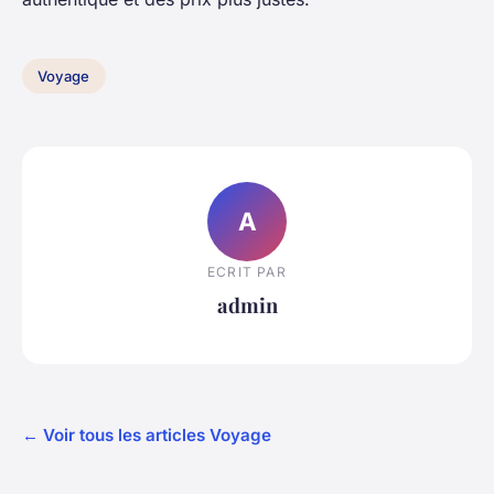
Voyage
A
ECRIT PAR
admin
← Voir tous les articles Voyage