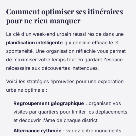
Comment optimiser ses itinéraires
pour ne rien manquer
La clé d'un week-end urbain réussi réside dans une
planification intelligente
qui concilie efficacité et
spontanéité. Une organisation réfléchie vous permet
de maximiser votre temps tout en gardant l'espace
nécessaire aux découvertes inattendues.
Voici les stratégies éprouvées pour une exploration
urbaine optimale :
Regroupement géographique
: organisez vos
visites par quartiers pour limiter les déplacements
et découvrir l'âme de chaque district
Alternance rythmée
: variez entre monuments