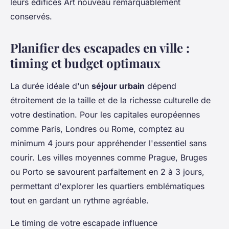
leurs édifices Art nouveau remarquablement
conservés.
Planifier des escapades en ville :
timing et budget optimaux
La durée idéale d'un
séjour urbain
dépend
étroitement de la taille et de la richesse culturelle de
votre destination. Pour les capitales européennes
comme Paris, Londres ou Rome, comptez au
minimum 4 jours pour appréhender l'essentiel sans
courir. Les villes moyennes comme Prague, Bruges
ou Porto se savourent parfaitement en 2 à 3 jours,
permettant d'explorer les quartiers emblématiques
tout en gardant un rythme agréable.
Le timing de votre escapade influence